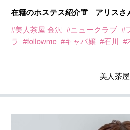
在籍のホステス紹介👘 アリスさ
#美人茶屋 金沢
#ニュークラブ
#
ラ
#followme
#キャバ嬢
#石川
美人茶屋