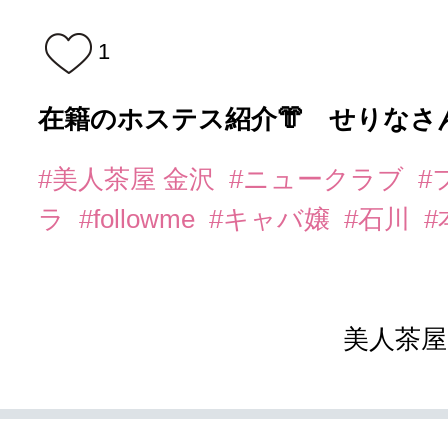
1
在籍のホステス紹介👘 せりなさ
#美人茶屋 金沢
#ニュークラブ
#
ラ
#followme
#キャバ嬢
#石川
美人茶屋