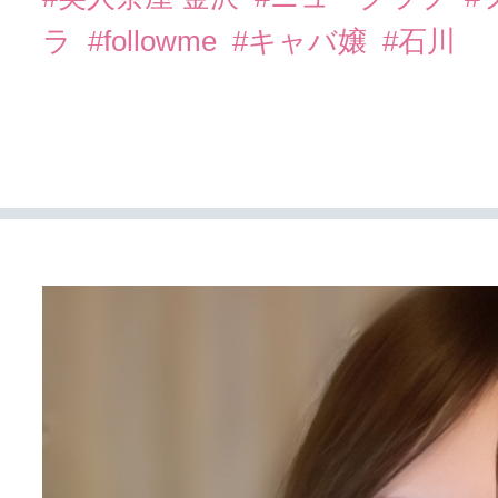
ラ
#followme
#キャバ嬢
#石川