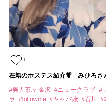
1
在籍のホステス紹介👘 みひろさ
#美人茶屋 金沢
#ニュークラブ
#
ラ
#followme
#キャバ嬢
#石川