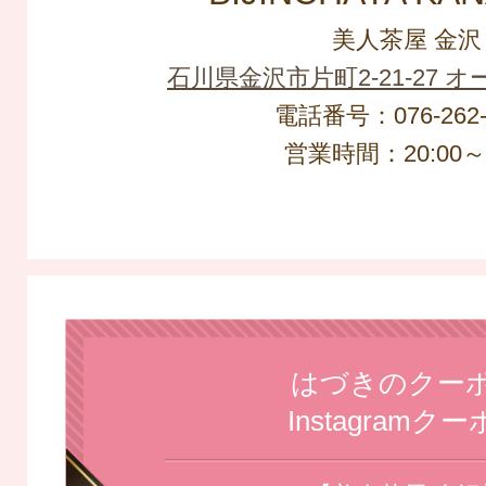
美人茶屋 金沢
石川県金沢市片町2-21-27 
電話番号：076-262-
営業時間：20:00～L
はづきのクー
Instagramク