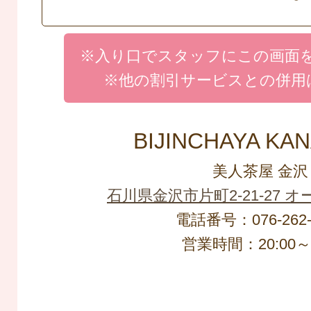
※入り口でスタッフにこの画面
※他の割引サービスとの併用
BIJINCHAYA KA
美人茶屋 金沢
石川県金沢市片町2-21-27 
電話番号：076-262-
営業時間：20:00～L