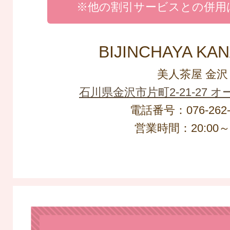
※他の割引サービスとの併用
BIJINCHAYA KA
美人茶屋 金沢
石川県金沢市片町2-21-27 
電話番号：076-262-
営業時間：20:00～L