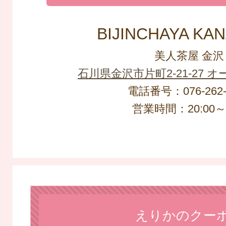
BIJINCHAYA KA
美人茶屋 金沢
石川県金沢市片町2-21-27 
電話番号：076-262-
営業時間：20:00～L
えりかのクー