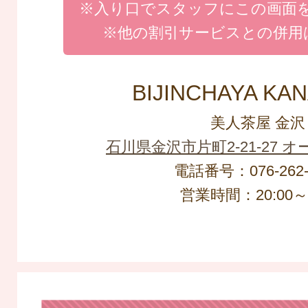
※入り口でスタッフにこの画面
※他の割引サービスとの併用
BIJINCHAYA KA
美人茶屋 金沢
石川県金沢市片町2-21-27 
電話番号：076-262-
営業時間：20:00～L