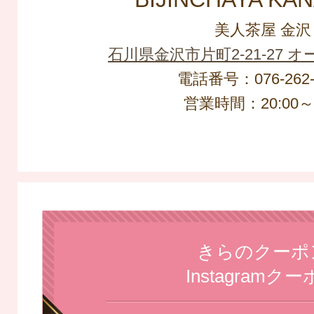
美人茶屋 金沢
石川県金沢市片町2-21-27 
電話番号：076-262-
営業時間：20:00～L
きらのクーポ
Instagramク