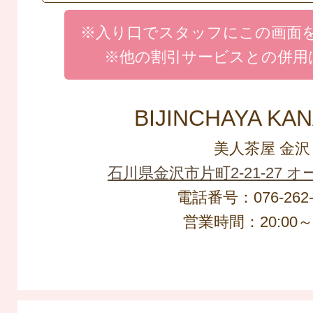
※入り口でスタッフにこの画面
※他の割引サービスとの併用
BIJINCHAYA KA
美人茶屋 金沢
石川県金沢市片町2-21-27 
電話番号：076-262-
営業時間：20:00～L