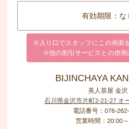
有効期限：な
※入り口でスタッフにこの画面
※他の割引サービスとの併用
BIJINCHAYA KA
美人茶屋 金沢
石川県金沢市片町2-21-27 
電話番号：076-262-
営業時間：20:00～L