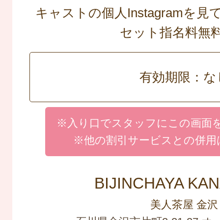
キャストの個人Instagramを
セット指名料
有効期限：な
※入り口でスタッフにこの画面
※他の割引サービスとの併用
BIJINCHAYA KA
美人茶屋 金沢