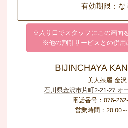
有効期限：な
※入り口でスタッフにこの画面
※他の割引サービスとの併用
BIJINCHAYA KA
美人茶屋 金沢
石川県金沢市片町2-21-27 
電話番号：076-262-
営業時間：20:00～L