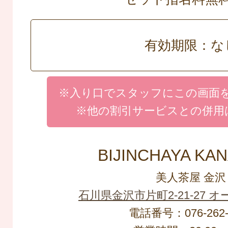
有効期限：な
※入り口でスタッフにこの画面
※他の割引サービスとの併用
BIJINCHAYA KA
美人茶屋 金沢
石川県金沢市片町2-21-27 
電話番号：076-262-