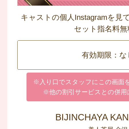
キャストの個人Instagramを
セット指名料無
有効期限：な
※入り口でスタッフにこの画面
※他の割引サービスとの併用
BIJINCHAYA KA