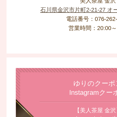
美人茶屋 金沢
石川県金沢市片町2-21-27 
電話番号：076-262-
営業時間：20:00～L
ゆりのクーポ
Instagramク
【美人茶屋 金沢