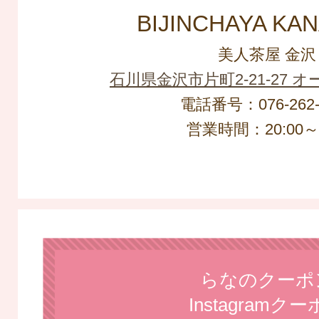
BIJINCHAYA KA
美人茶屋 金沢
石川県金沢市片町2-21-27 
電話番号：076-262-
営業時間：20:00～L
らなのクーポ
Instagramク