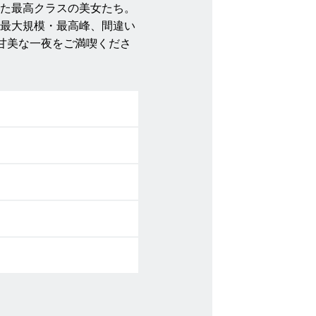
た最高クラスの美女たち。
最大規模・最高峰、間違い
甘美な一夜をご満喫くださ