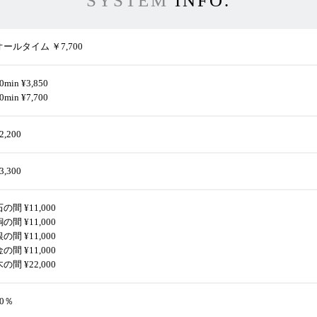
SYSTEM
INFO.
オールタイム ￥7,700
0min ¥3,850
0min ¥7,700
2,200
3,300
の間 ¥11,000
の間 ¥11,000
の間 ¥11,000
の間 ¥11,000
の間 ¥22,000
20％