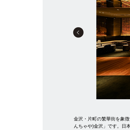
金沢・片町の繁華街を象徴
んちゃや)金沢」です。日