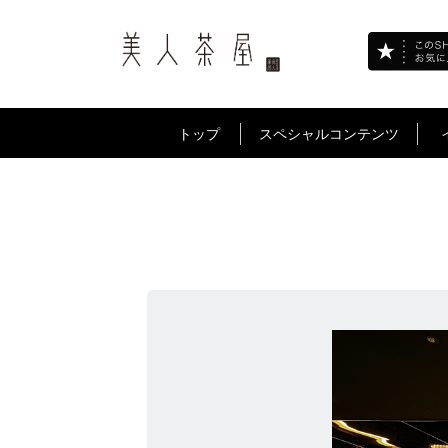
トップ
スペシャルコンテンツ